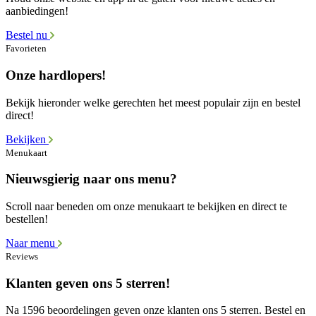
aanbiedingen!
Bestel nu
Favorieten
Onze hardlopers!
Bekijk hieronder welke gerechten het meest populair zijn en bestel
direct!
Bekijken
Menukaart
Nieuwsgierig naar ons menu?
Scroll naar beneden om onze menukaart te bekijken en direct te
bestellen!
Naar menu
Reviews
Klanten geven ons 5 sterren!
Na 1596 beoordelingen geven onze klanten ons 5 sterren. Bestel en