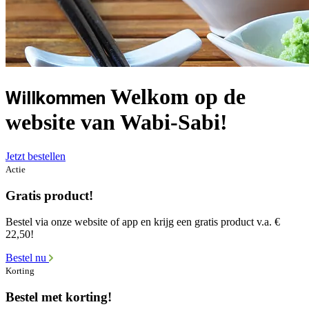
Welkom op de
Willkommen
website van Wabi-Sabi!
Jetzt bestellen
Actie
Gratis product!
Bestel via onze website of app en krijg een gratis product v.a. €
22,50!
Bestel nu
Korting
Bestel met korting!