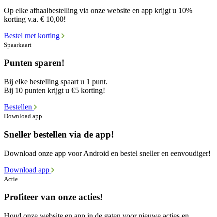
Op elke afhaalbestelling via onze website en app krijgt u 10%
korting v.a. € 10,00!
Bestel met korting
Spaarkaart
Punten sparen!
Bij elke bestelling spaart u 1 punt.
Bij 10 punten krijgt u €5 korting!
Bestellen
Download app
Sneller bestellen via de app!
Download onze app voor Android en bestel sneller en eenvoudiger!
Download app
Actie
Profiteer van onze acties!
Houd onze website en app in de gaten voor nieuwe acties en