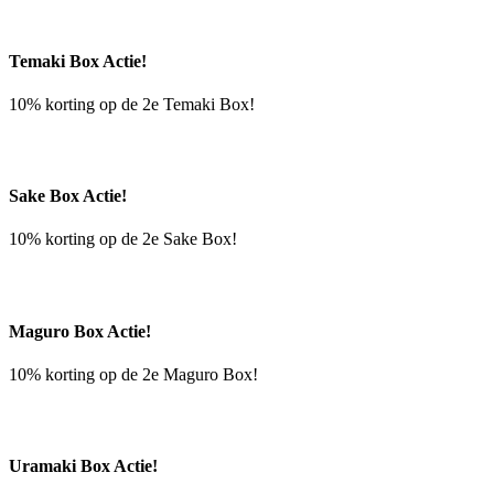
Temaki Box Actie!
10% korting op de 2e Temaki Box!
Sake Box Actie!
10% korting op de 2e Sake Box!
Maguro Box Actie!
10% korting op de 2e Maguro Box!
Uramaki Box Actie!