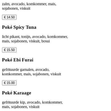
zalm, avocado, komkommer, mais,
sojabonen, viskuit
€ 14.50
Poké Spicy Tuna
licht pikant, tonijn, avocado, komkommer,
mais, sojabonen, viskuit, bosui
€ 15.50
Poké Ebi Furai
gefrituurde garnalen, avocado,
komkommer, mais, sojabonen, viskuit
€ 15.00
Poké Karaage
gefrituurde kip, avocado, komkommer,
mais, sojabonen, viskuit