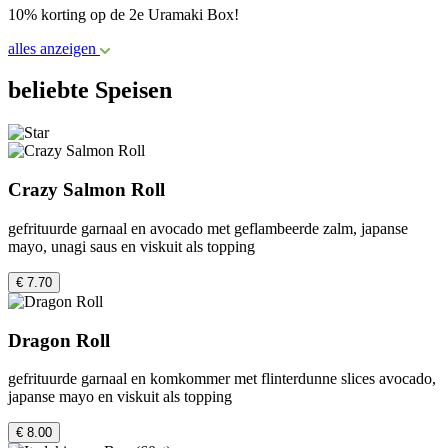
10% korting op de 2e Uramaki Box!
alles anzeigen
beliebte Speisen
Crazy Salmon Roll
gefrituurde garnaal en avocado met geflambeerde zalm, japanse
mayo, unagi saus en viskuit als topping
€ 7.70
Dragon Roll
gefrituurde garnaal en komkommer met flinterdunne slices avocado,
japanse mayo en viskuit als topping
€ 8.00